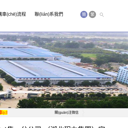
購車(chē)流程
聯(lián)系我們
簡
繁
(jiǎn)
hē)股份有限公司銷(xiāo)售一分公司。程力專(zhuān)用汽車(c
關(guān)注微信
petercncn