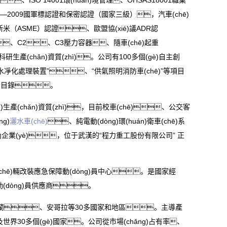
B—2009國軍標認證和保密認證（國家三級），汽車(chē)
米（ASME）認證、歐盟協(xié)議ADR認
A2、C2、C3壓力容器、隨車(chē)起重
產(chǎn)資質(zhì)。公司有100多個(gè)自主創
)載式污水凈化處理裝置”、“供氣照明消防車(chē)”等項目
家公告目錄。
ē)生產(chǎn)資質(zhì)，目前校車(chē)、公交客
g)
灑水車(chē)
、純電動(dòng)環(huán)衛車(chē)系
團內企業(yè)，位于武漢的“程力重工股份有限公司” 正
hē)輛改裝應急保障動(dòng)員中心。是國家經
動(dòng)員供應商。
、新西蘭、安哥拉等30多國家和地區。主導產
遍及世界30多個(gè)國家。公司從市場(chǎng)占有率、