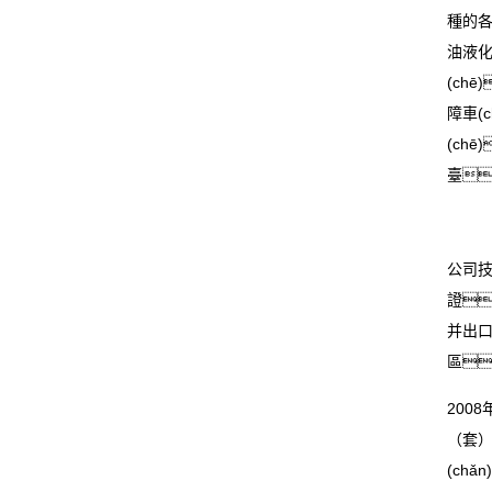
種的各
油液化
(ch
障車(
(ch
臺
公司技
證
并出口
區
200
（套）
(chǎ