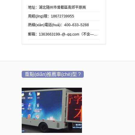
地址：湖北隨州市曾都區南郊平原崗
周經(jīng)理：18672739955
熱線(xiàn)電話(huà)：400
633
5288
━
━
郵箱：1363663199
@
qq.com（不含―符號）
━
━
重點(diǎn)推薦車(chē)型 ?