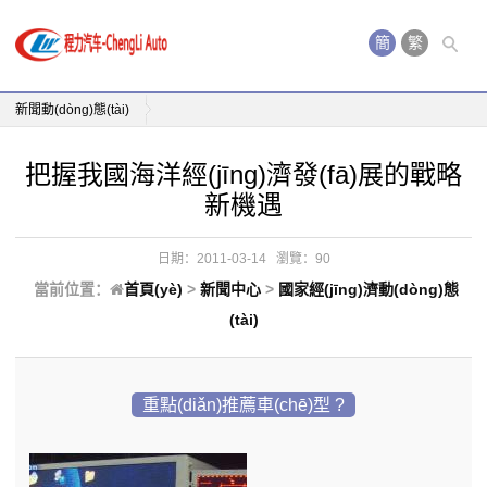
簡
繁
(jiǎn)
新聞動(dòng)態(tài)
程力專(zhuān)用汽車(chē)股份有限公司銷(xiāo)售一分公司
把握我國海洋經(jīng)濟發(fā)展的戰略
新機遇
日期：2011-03-14
瀏覽：90
當前位置：
首頁(yè)
>
新聞中心
>
國家經(jīng)濟動(dòng)態
(tài)
重點(diǎn)推薦車(chē)型 ?