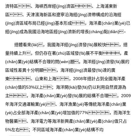
濟特區、海峽西岸經(jīng)濟區、上海浦東新
區、天津濱海新區和遼寧沿海經(jīng)濟帶構成的沿海經
(jīng)濟區域布局已經(jīng)基本形成，海洋產(chǎn)業(yè)已
經(jīng)成為我國沿海地區經(jīng)濟新的增長(cháng)點(diǎn)。
總體看來(lái)，我國海洋經(jīng)濟發(fā)展較快，總
量持續上升，但仍存在著(zhù)區域發(fā)展不平衡，產
(chǎn)業(yè)結構不合理的問(wèn)題。海洋經(jīng)濟發(fā)展的
區域性差異十分明顯，海洋經(jīng)濟最發(fā)達的廣
東、山東和上海，2008年總計占到全國海洋產
(chǎn)值的53%以上；海洋開(kāi)發(fā)仍以利用自然資源為
主，海洋產(chǎn)業(yè)發(fā)展的結構不合理，2009
年海洋交通運輸業(yè)、海洋漁業(yè)等傳統海洋產(chǎn)業
(yè)占全部海洋產(chǎn)業(yè)增加值的77%，而海洋生
物醫藥、海洋電力等海洋新興產(chǎn)業(yè)產(chǎn)值只占
5%左右；不同區域海洋產(chǎn)業(yè)結構不均