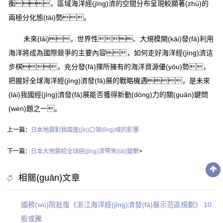
衡，區域海洋經(jīng)濟的空間分布呈現較顯著(zhù)的
兩極分化態(tài)勢。
未來(lái)，世界性、大規模開(kāi)發(fā)利用
海洋將成為國際競爭的主要內容，如何走好海洋經(jīng)濟這
步棋，充分發(fā)揮所擁有的海洋資源優(yōu)勢，
把握好全球海洋經(jīng)濟發(fā)展的戰略機遇，是未來
(lái)我國經(jīng)濟發(fā)展能否獲得新動(dòng)力的關(guān)鍵問
(wèn)題之一。
上一篇：
日本地震對我國進(jìn)口領(lǐng)域的影響
下一篇：
日本大地震給全球經(jīng)濟帶來(lái)變數
>
相關(guān)文章
國務(wù)院批復《浙江海洋經(jīng)濟發(fā)展示范區規劃》 10
股或騰