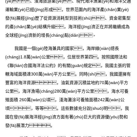
(yè)、濱海旅游業(yè)、現代海洋漁業(yè)和海洋交通
運輸業(yè)已經(jīng)形成，世界范圍內的海洋產(chǎn)業(yè)
發(fā)展經(jīng)歷了從資源消耗型到技術(shù)、資金密集型
的產(chǎn)業(yè)結構升級，海洋經(jīng)濟正在并將繼續成為
全球經(jīng)濟新的增長(cháng)點(diǎn)。
我國是一個(gè)陸海兼具的國家，海岸線(xiàn)總長
(cháng)1.8萬(wàn)公里，位居世界第四。按照國際法和
《聯(lián)合國海洋法公約》的有關(guān)規定，我國主張的管
轄海域面積達300萬(wàn)平方公里。同時(shí)，我國還擁有
豐富的海洋資源，油氣資源沉積盆地約70萬(wàn)平方
公里，海洋漁場(chǎng)280萬(wàn)平方公里，海水可養
殖面積 260萬(wàn)公頃，淺海灘涂可養殖面積242萬(wàn)公
頃，等等。這些數據充分說(shuō)明，我
國在發(fā)展海洋經(jīng)濟方面有著(zhù)巨大的資源優(yōu)勢和
發(fā)展潛力。