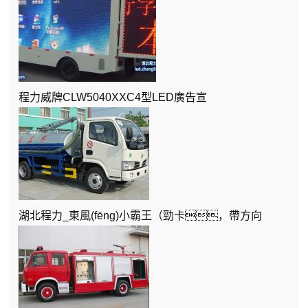
程力威牌CLW5040XXC4型LED廣告宣
湖北程力_東風(fēng)小霸王（勁卡，帶方向