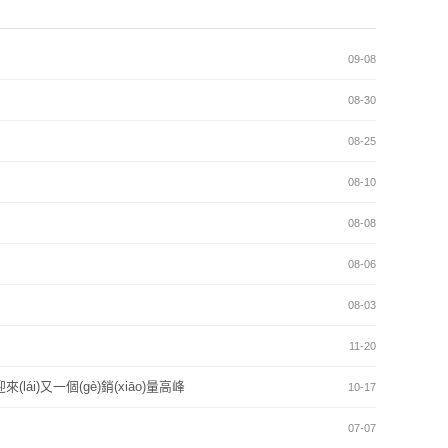
09-08
08-30
08-25
08-10
08-08
08-06
08-03
11-20
lái)又一個(gè)銷(xiāo)量高峰
10-17
07-07