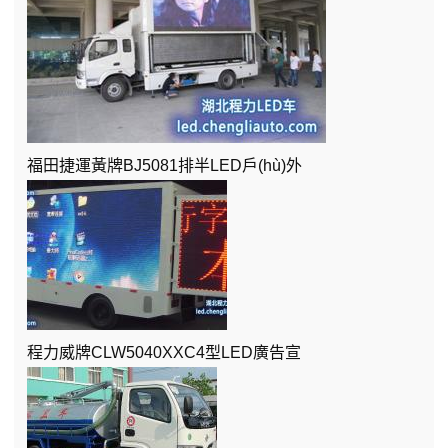
福田捷運黃牌BJ5081排半LED戶(hù)外
程力威牌CLW5040XXC4型LED廣告宣