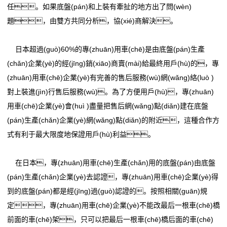
任。如果底盤(pán)和上裝有牽扯的地方出了問(wèn)
題，由雙方共同分析，協(xié)商解決。
日本超過(guò)60%的專(zhuān)用車(chē)是由底盤(pán)生產
(chǎn)企業(yè)的經(jīng)銷(xiāo)商賣(mài)給最終用戶(hù)的，專
(zhuān)用車(chē)企業(yè)有完善的售后服務(wù)網(wǎng)絡(luò )
對上裝進(jìn)行售后服務(wù)。為了方便用戶(hù)，專(zhuān)
用車(chē)企業(yè)會(huì )盡量把售后網(wǎng)點(diǎn)建在底盤
(pán)生產(chǎn)企業(yè)網(wǎng)點(diǎn)的附近，這種合作方
式有利于最大限度地保證用戶(hù)利益。
在日本，專(zhuān)用車(chē)生產(chǎn)用的底盤(pán)由底盤
(pán)生產(chǎn)企業(yè)去認證，專(zhuān)用車(chē)企業(yè)得
到的底盤(pán)都是經(jīng)過(guò)認證的。按照相關(guān)規
定，專(zhuān)用車(chē)企業(yè)不能改最后一根車(chē)橋
前面的車(chē)架，只可以把最后一根車(chē)橋后面的車(chē)