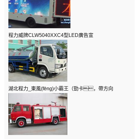
程力威牌CLW5040XXC4型LED廣告宣
湖北程力_東風(fēng)小霸王（勁卡，帶方向