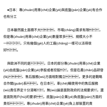
●日本：專(zhuān)用車(chē)企業(yè)與底盤(pán)企業(yè)有合作
也有分工
日本雖然國土面積不大、市場(chǎng)需求有限，
但是專(zhuān)用車(chē)企業(yè)數量眾多、規模大小不
一，只有幾個(gè)人的工廠(chǎng)一樣可以活得很
好。
與歐洲不同的是，日本的部分專(zhuān)用車(chē)企業
(yè)由底盤(pán)企業(yè)參股或者控股，但是在產(chǎn)品研發
(fā)、售后服務(wù)方面相對獨立，更多的是戰略
合作關(guān)系。在日本，車(chē)輛使用中的售后服務
(wù)責任界定十分清晰，無(wú)論是面對政府的法規要求，還
是面對用戶(hù)的要求，底盤(pán)企業(yè)負底盤(pán)方面的
責任，專(zhuān)用車(chē)企業(yè)負上部裝置的責