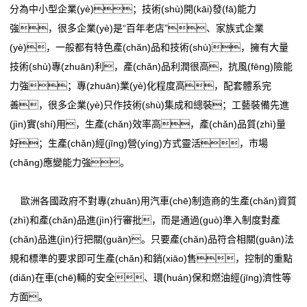
分為中小型企業(yè)；技術(shù)開(kāi)發(fā)能力
強，很多企業(yè)是“百年老店”、家族式企業
(yè)，一般都有特色產(chǎn)品和技術(shù)，擁有大量
技術(shù)專(zhuān)利，產(chǎn)品利潤很高，抗風(fēng)險能
力強；專(zhuān)業(yè)化程度高，配套體系完
善，很多企業(yè)只作技術(shù)集成和總裝；工藝裝備先進
(jìn)實(shí)用，生產(chǎn)效率高，產(chǎn)品質(zhì)量
好；生產(chǎn)經(jīng)營(yíng)方式靈活，市場
(chǎng)應變能力強。
歐洲各國政府不對專(zhuān)用汽車(chē)制造商的生產(chǎn)資質
(zhì)和產(chǎn)品進(jìn)行審批，而是通過(guò)準入制度對產
(chǎn)品進(jìn)行把關(guān)。只要產(chǎn)品符合相關(guān)法
規和標準的要求即可生產(chǎn)和銷(xiāo)售，控制的重點
(diǎn)在車(chē)輛的安全、環(huán)保和燃油經(jīng)濟性等
方面。