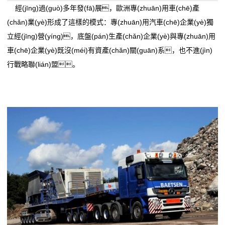
經(jīng)過(guò)多年發(fā)展，歐洲專(zhuān)用車(chē)產
(chǎn)業(yè)形成了這樣的模式：專(zhuān)用汽車(chē)企業(yè)獨
立經(jīng)營(yíng)，底盤(pán)生產(chǎn)企業(yè)與專(zhuān)用
車(chē)企業(yè)既沒(méi)有資產(chǎn)關(guān)系，也不進(jìn)
行戰略聯(lián)盟。