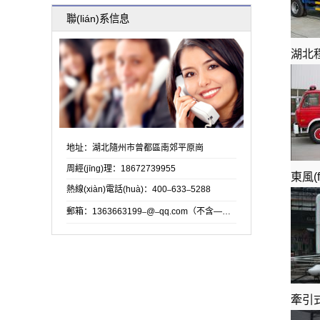
聯(lián)系信息
湖北
地址：湖北隨州市曾都區南郊平原崗
周經(jīng)理：18672739955
東風(
熱線(xiàn)電話(huà)：400
633
5288
━
━
郵箱：1363663199
@
qq.com（不含―符號）
━
━
牽引式