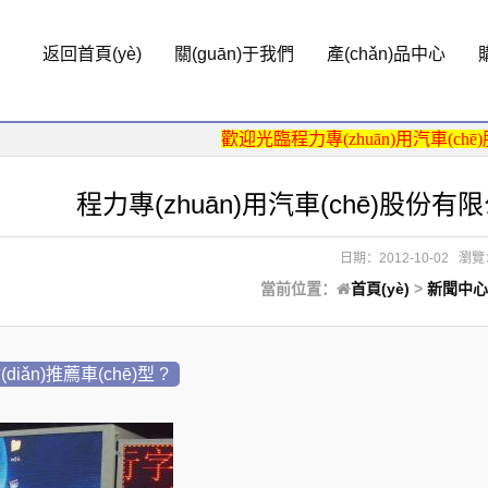
返回首頁(yè)
關(guān)于我們
產(chǎn)品中心
歡迎光臨程力專(zhuān)用汽車(chē)
程力專(zhuān)用汽車(chē)股份有
日期：2012-10-02
瀏覽
當前位置：
首頁(yè)
>
新聞中心
diǎn)推薦車(chē)型 ?